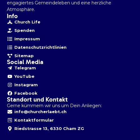
engagiertes Gemeindeleben und eine herzliche
Atmosphäre.
Info
Church Life
Spenden
Impressum
Datenschutzrichtlinien
Sitemap
Social Media
Telegram
YouTube
Instagram
Facebook
Standort und Kontakt
Gerne kümmern wir uns um Dein Anliegen:
info@churcherlaebt.ch
Kontaktformular
Riedstrasse 13, 6330 Cham ZG