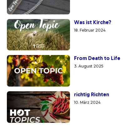
Was ist Kirche?
18. Februar 2024
From Death to Life
3. August 2025
richtig Richten
10. März 2024