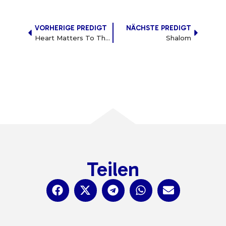
VORHERIGE PREDIGT
NÄCHSTE PREDIGT
Heart Matters To The Lord
Shalom
Teilen