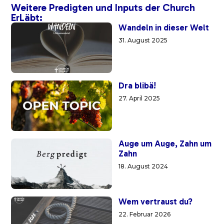
Weitere Predigten und Inputs der Church
ErLäbt:
Wandeln in dieser Welt
31. August 2025
Dra blibä!
27. April 2025
Auge um Auge, Zahn um
Zahn
18. August 2024
Wem vertraust du?
22. Februar 2026