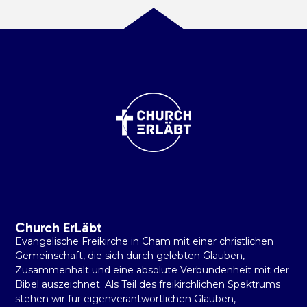
Church ErLäbt
Evangelische Freikirche in Cham mit einer christlichen
Gemeinschaft, die sich durch gelebten Glauben,
Zusammenhalt und eine absolute Verbundenheit mit der
Bibel auszeichnet. Als Teil des freikirchlichen Spektrums
stehen wir für eigenverantwortlichen Glauben,