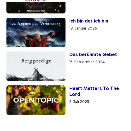
Ich bin der ich bin
18. Januar 2026
Das berühmte Gebet
15. September 2024
Heart Matters To The
Lord
6. Juli 2025