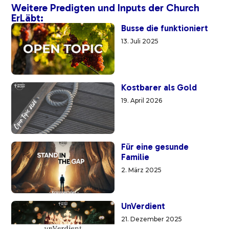
Weitere Predigten und Inputs der Church
ErLäbt:
Busse die funktioniert
13. Juli 2025
Kostbarer als Gold
19. April 2026
Für eine gesunde
Familie
2. März 2025
UnVerdient
21. Dezember 2025