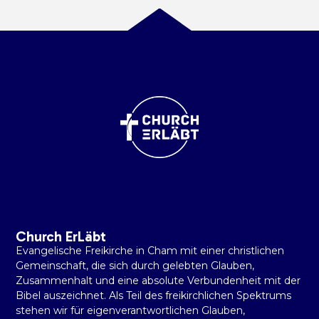
Church ErLäbt
Evangelische Freikirche in Cham mit einer christlichen
Gemeinschaft, die sich durch gelebten Glauben,
Zusammenhalt und eine absolute Verbundenheit mit der
Bibel auszeichnet. Als Teil des freikirchlichen Spektrums
stehen wir für eigenverantwortlichen Glauben,