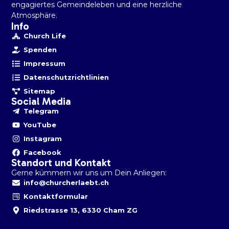
engagiertes Gemeindeleben und eine herzliche
Atmosphäre.
Info
Church Life
Spenden
Impressum
Datenschutzrichtlinien
Sitemap
Social Media
Telegram
YouTube
Instagram
Facebook
Standort und Kontakt
Gerne kümmern wir uns um Dein Anliegen:
info@churcherlaebt.ch
Kontaktformular
Riedstrasse 13, 6330 Cham ZG