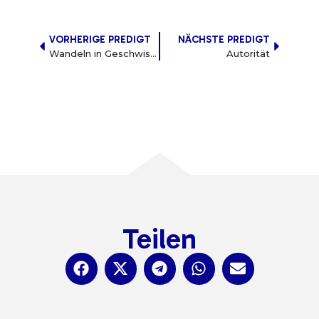
VORHERIGE PREDIGT
NÄCHSTE PREDIGT
Wandeln in Geschwisterliebe
Autorität
Teilen