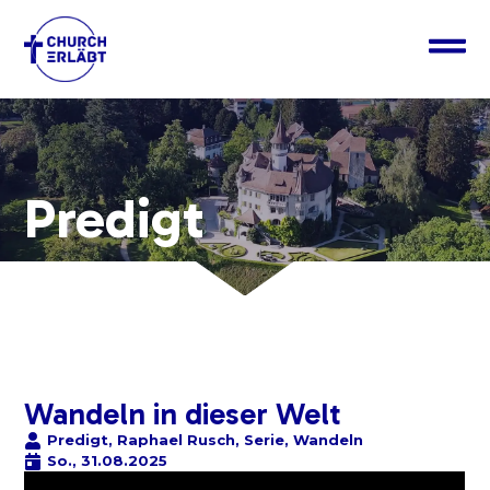
Predigt
Wandeln in dieser Welt
Predigt
,
Raphael Rusch
,
Serie
,
Wandeln
So., 31.08.2025