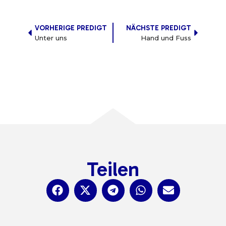
VORHERIGE PREDIGT
NÄCHSTE PREDIGT
Unter uns
Hand und Fuss
Teilen