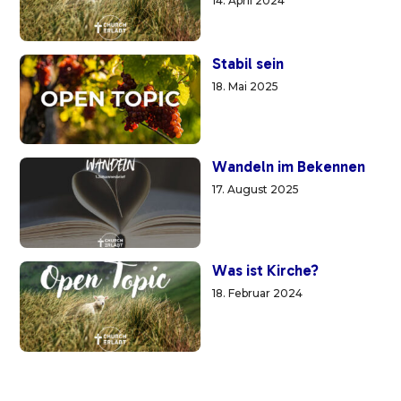
14. April 2024
Stabil sein
18. Mai 2025
Wandeln im Bekennen
17. August 2025
Was ist Kirche?
18. Februar 2024