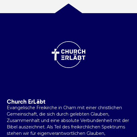
Church ErLäbt
Evangelische Freikirche in Cham mit einer christlichen
Gemeinschaft, die sich durch gelebten Glauben,
Zusammenhalt und eine absolute Verbundenheit mit der
Bibel auszeichnet. Als Teil des freikirchlichen Spektrums
stehen wir für eigenverantwortlichen Glauben,