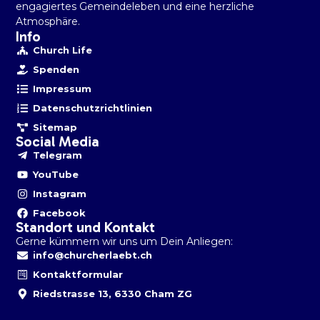
engagiertes Gemeindeleben und eine herzliche
Atmosphäre.
Info
Church Life
Spenden
Impressum
Datenschutzrichtlinien
Sitemap
Social Media
Telegram
YouTube
Instagram
Facebook
Standort und Kontakt
Gerne kümmern wir uns um Dein Anliegen:
info@churcherlaebt.ch
Kontaktformular
Riedstrasse 13, 6330 Cham ZG