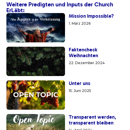
Weitere Predigten und Inputs der Church
ErLäbt:
Mission Impossible?
1. März 2026
Faktencheck
Weihnachten
22. Dezember 2024
Unter uns
15. Juni 2025
Transparent werden,
transparent bleiben