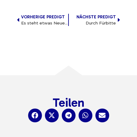
VORHERIGE PREDIGT
NÄCHSTE PREDIGT
Es steht etwas Neues bereit
Durch Fürbitte
Teilen