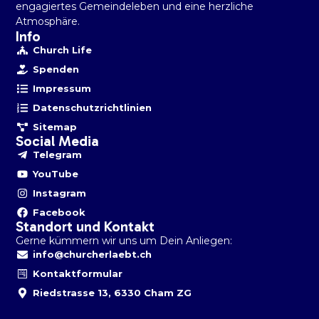
engagiertes Gemeindeleben und eine herzliche
Atmosphäre.
Info
Church Life
Spenden
Impressum
Datenschutzrichtlinien
Sitemap
Social Media
Telegram
YouTube
Instagram
Facebook
Standort und Kontakt
Gerne kümmern wir uns um Dein Anliegen:
info@churcherlaebt.ch
Kontaktformular
Riedstrasse 13, 6330 Cham ZG