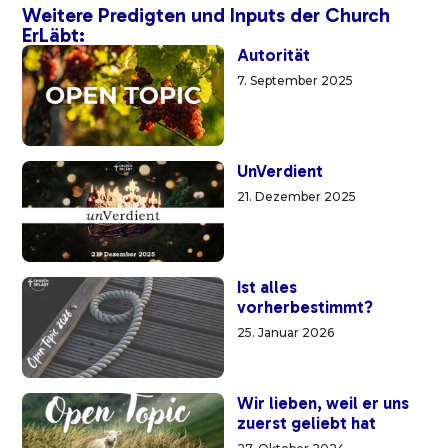
Weitere Predigten und Inputs der Church
ErLäbt:
Autorität
7. September 2025
UnVerdient
21. Dezember 2025
Ist alles
vorherbestimmt?
25. Januar 2026
Wir lieben, weil er uns
zuerst geliebt hat