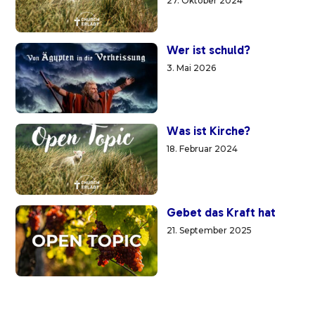
27. Oktober 2024
Wer ist schuld?
3. Mai 2026
Was ist Kirche?
18. Februar 2024
Gebet das Kraft hat
21. September 2025