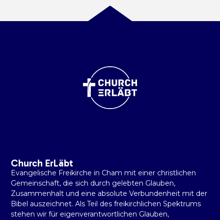
Church ErLäbt
Evangelische Freikirche in Cham mit einer christlichen
Gemeinschaft, die sich durch gelebten Glauben,
Zusammenhalt und eine absolute Verbundenheit mit der
Bibel auszeichnet. Als Teil des freikirchlichen Spektrums
stehen wir für eigenverantwortlichen Glauben,