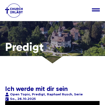
Predigt
Ich werde mit dir sein
Open Topic
,
Predigt
,
Raphael Rusch
,
Serie
So., 26.10.2025