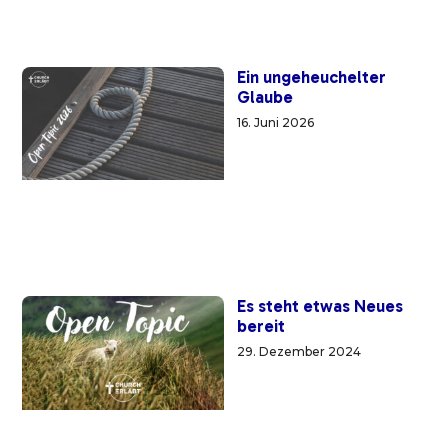
Ein ungeheuchelter
Glaube
16. Juni 2026
Es steht etwas Neues
bereit
29. Dezember 2024