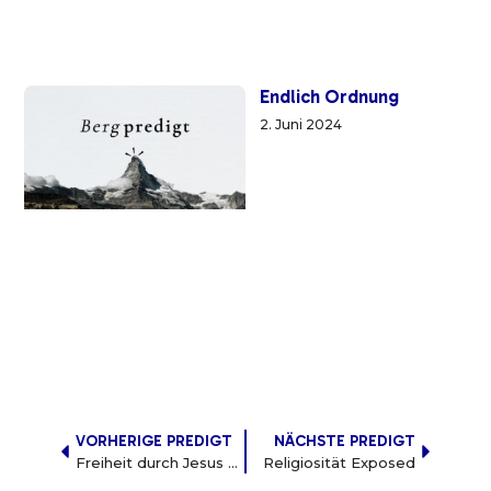
Endlich Ordnung
2. Juni 2024
VORHERIGE PREDIGT
NÄCHSTE PREDIGT
Freiheit durch Jesus Christus!
Religiosität Exposed