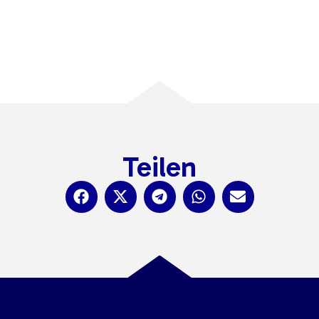
Teilen