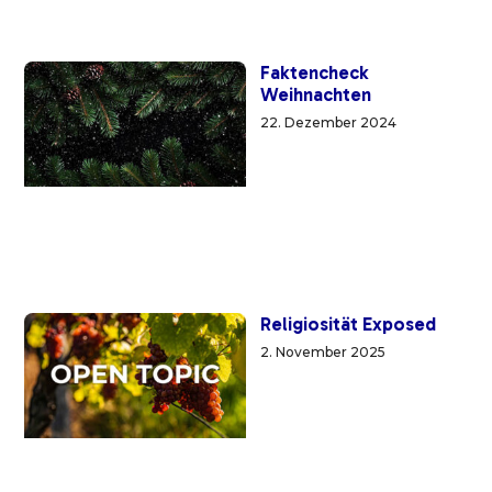
Faktencheck
Weihnachten
22. Dezember 2024
Religiosität Exposed
2. November 2025