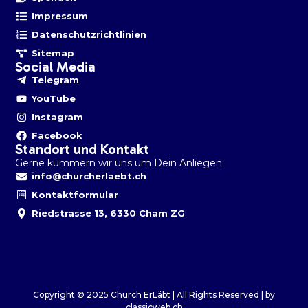
Impressum
Datenschutzrichtlinien
Sitemap
Social Media
Telegram
YouTube
Instagram
Facebook
Standort und Kontakt
Gerne kümmern wir uns um Dein Anliegen:
info@churcherlaebt.ch
Kontaktformular
Riedstrasse 13, 6330 Cham ZG
Copyright © 2025 Church ErLäbt | All Rights Reserved | by
classicweb.ch