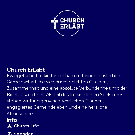
Church ErLäbt
Evangelische Freikirche in Cham mit einer christlichen
Gemeinschaft, die sich durch gelebten Glauben,
Zusammenhalt und eine absolute Verbundenheit mit der
Bibel auszeichnet. Als Teil des freikirchlichen Spektrums
stehen wir für eigenverantwortlichen Glauben,
engagiertes Gemeindeleben und eine herzliche
Atmosphäre.
Info
Church Life
Spenden