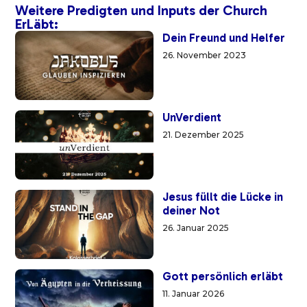
Weitere Predigten und Inputs der Church
ErLäbt:
Dein Freund und Helfer
26. November 2023
UnVerdient
21. Dezember 2025
Jesus füllt die Lücke in
deiner Not
26. Januar 2025
Gott persönlich erläbt
11. Januar 2026