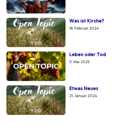
Was ist Kirche?
18. Februar 2024
Leben oder Tod
11. Mai 2025
Etwas Neues
21. Januar 2024