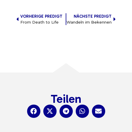
VORHERIGE PREDIGT
NÄCHSTE PREDIGT
From Death to Life
Wandeln im Bekennen
Teilen