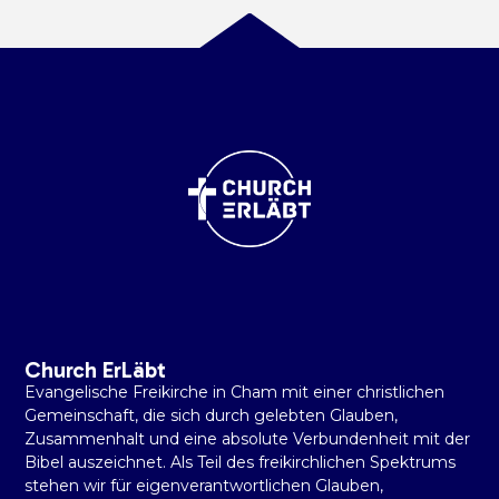
Church ErLäbt
Evangelische Freikirche in Cham mit einer christlichen
Gemeinschaft, die sich durch gelebten Glauben,
Zusammenhalt und eine absolute Verbundenheit mit der
Bibel auszeichnet. Als Teil des freikirchlichen Spektrums
stehen wir für eigenverantwortlichen Glauben,