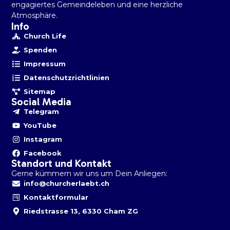
engagiertes Gemeindeleben und eine herzliche
Atmosphäre.
Info
Church Life
Spenden
Impressum
Datenschutzrichtlinien
Sitemap
Social Media
Telegram
YouTube
Instagram
Facebook
Standort und Kontakt
Gerne kümmern wir uns um Dein Anliegen:
info@churcherlaebt.ch
Kontaktformular
Riedstrasse 13, 6330 Cham ZG