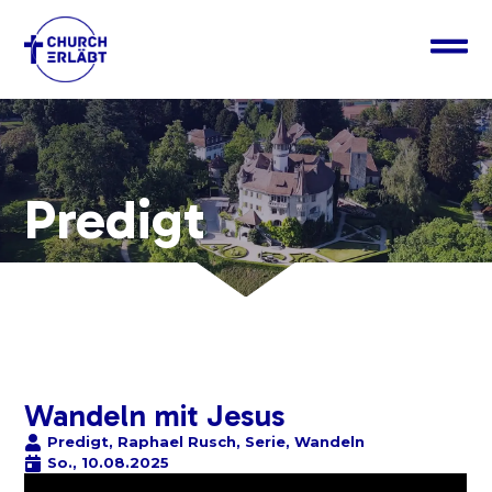
Predigt
Wandeln mit Jesus
Predigt
,
Raphael Rusch
,
Serie
,
Wandeln
So., 10.08.2025