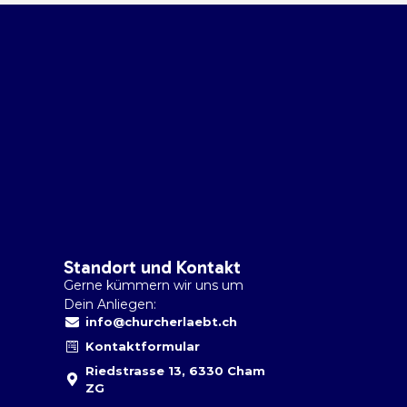
Standort und Kontakt
Gerne kümmern wir uns um
Dein Anliegen:
info@churcherlaebt.ch
Kontaktformular
Riedstrasse 13, 6330 Cham
ZG