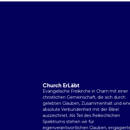
Church ErLäbt
Evangelische Freikirche in Cham mit einer
christlichen Gemeinschaft, die sich durch
gelebten Glauben, Zusammenhalt und ein
absolute Verbundenheit mit der Bibel
auszeichnet. Als Teil des freikirchlichen
Spektrums stehen wir für
eigenverantwortlichen Glauben, engagiert