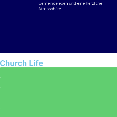
Gemeindeleben und eine herzliche
Atmosphäre.
Church Life