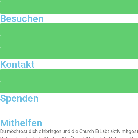
Besuchen
Kontakt
Spenden
Mithelfen
Du möchtest dich einbringen und die Church ErLäbt aktiv mitge