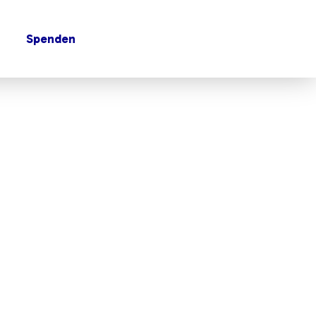
Spenden