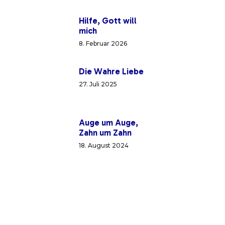
Hilfe, Gott will
mich
8. Februar 2026
Die Wahre Liebe
27. Juli 2025
Auge um Auge,
Zahn um Zahn
18. August 2024