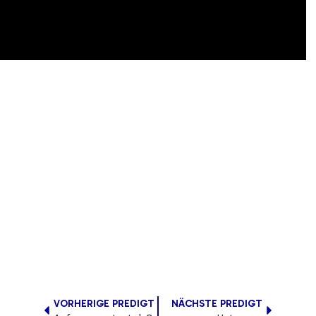
VORHERIGE PREDIGT
NÄCHSTE PREDIGT