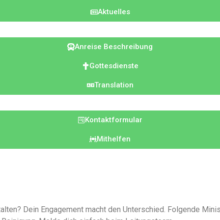
Aktuelles
Anreise Beschreibung
Gottesdienste
Translation
Kontaktformular
Mithelfen
stalten? Dein Engagement macht den Unterschied. Folgende Minis