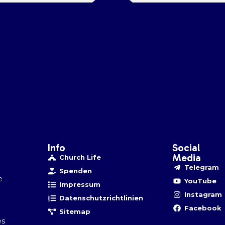
Info
Social
Media
Church Life
Telegram
Spenden
e
YouTube
Impressum
Instagram
Datenschutzrichtlinien
Facebook
Sitemap
es