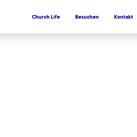
Church Life
Besuchen
Kontakt