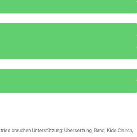
tries brauchen Unterstützung: Übersetzung, Band, Kids Church,