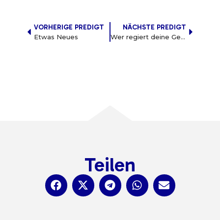
VORHERIGE PREDIGT
NÄCHSTE PREDIGT
Etwas Neues
Wer regiert deine Gefühle?
Teilen