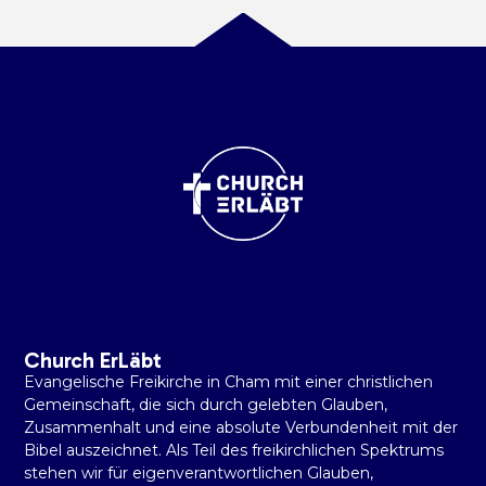
Church ErLäbt
Evangelische Freikirche in Cham mit einer christlichen
Gemeinschaft, die sich durch gelebten Glauben,
Zusammenhalt und eine absolute Verbundenheit mit der
Bibel auszeichnet. Als Teil des freikirchlichen Spektrums
stehen wir für eigenverantwortlichen Glauben,