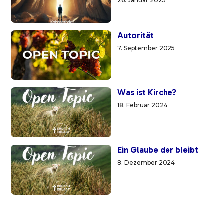
26. Januar 2025
Autorität
7. September 2025
Was ist Kirche?
18. Februar 2024
Ein Glaube der bleibt
8. Dezember 2024