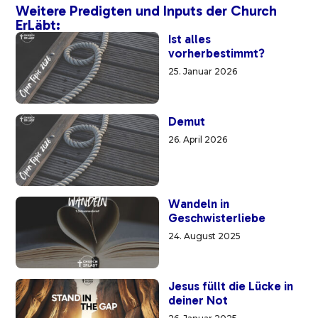
Weitere Predigten und Inputs der Church
ErLäbt:
Ist alles
vorherbestimmt?
25. Januar 2026
Demut
26. April 2026
Wandeln in
Geschwisterliebe
24. August 2025
Jesus füllt die Lücke in
deiner Not