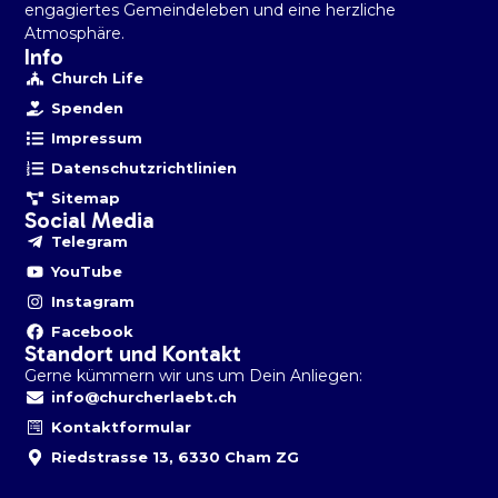
engagiertes Gemeindeleben und eine herzliche
Atmosphäre.
Info
Church Life
Spenden
Impressum
Datenschutzrichtlinien
Sitemap
Social Media
Telegram
YouTube
Instagram
Facebook
Standort und Kontakt
Gerne kümmern wir uns um Dein Anliegen:
info@churcherlaebt.ch
Kontaktformular
Riedstrasse 13, 6330 Cham ZG