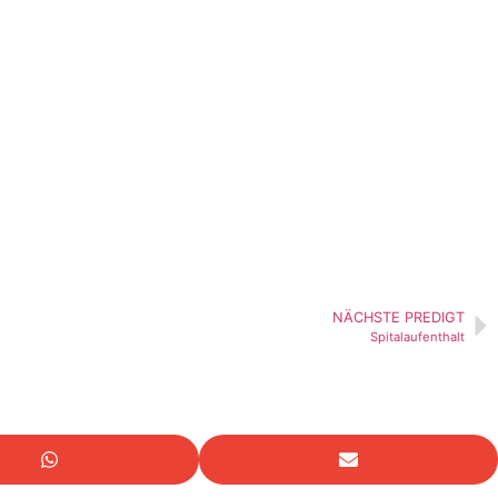
NÄCHSTE PREDIGT
Spitalaufenthalt