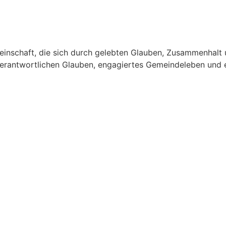
meinschaft, die sich durch gelebten Glauben, Zusammenhalt 
enverantwortlichen Glauben, engagiertes Gemeindeleben und 