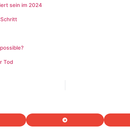
ert sein im 2024
 Schritt
possible?
r Tod