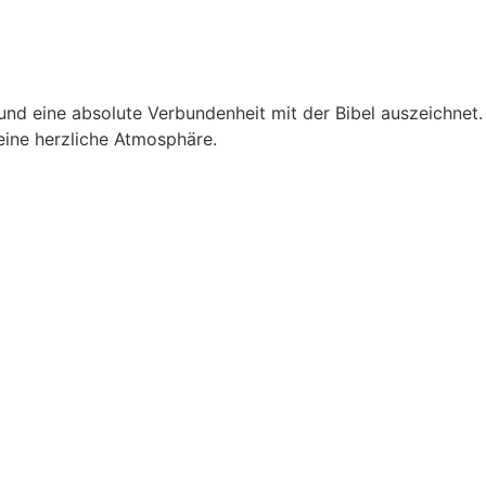
und eine absolute Verbundenheit mit der Bibel auszeichnet.
eine herzliche Atmosphäre.