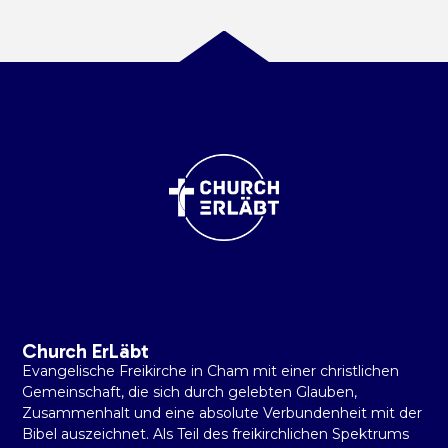
Church ErLäbt
Evangelische Freikirche in Cham mit einer christlichen
Gemeinschaft, die sich durch gelebten Glauben,
Zusammenhalt und eine absolute Verbundenheit mit der
Bibel auszeichnet. Als Teil des freikirchlichen Spektrums