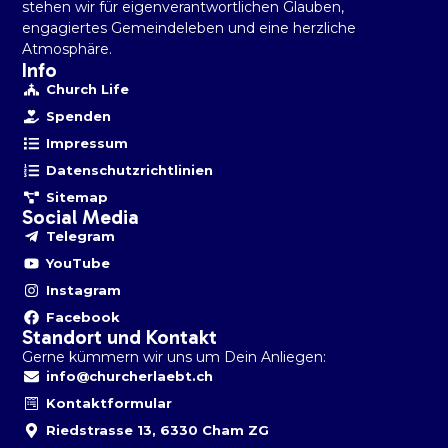
stehen wir für eigenverantwortlichen Glauben,
engagiertes Gemeindeleben und eine herzliche
Atmosphäre.
Info
Church Life
Spenden
Impressum
Datenschutzrichtlinien
Sitemap
Social Media
Telegram
YouTube
Instagram
Facebook
Standort und Kontakt
Gerne kümmern wir uns um Dein Anliegen:
info@churcherlaebt.ch
Kontaktformular
Riedstrasse 13, 6330 Cham ZG