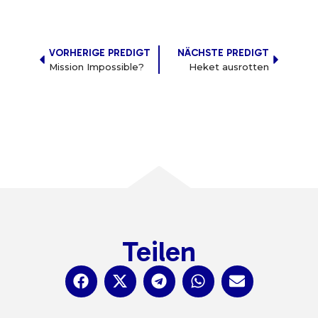
VORHERIGE PREDIGT
NÄCHSTE PREDIGT
Mission Impossible?
Heket ausrotten
Teilen