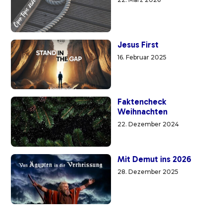
Jesus First
16. Februar 2025
Faktencheck
Weihnachten
22. Dezember 2024
Mit Demut ins 2026
28. Dezember 2025