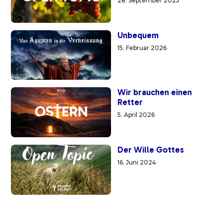
28. September 2025
Unbequem
15. Februar 2026
Wir brauchen einen
Retter
5. April 2026
Der Wille Gottes
16. Juni 2024