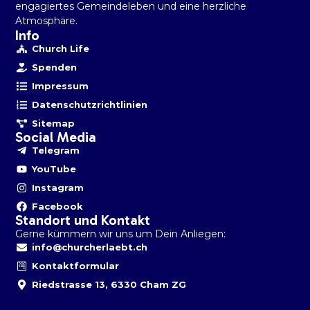
engagiertes Gemeindeleben und eine herzliche
Atmosphäre.
Info
Church Life
Spenden
Impressum
Datenschutzrichtlinien
Sitemap
Social Media
Telegram
YouTube
Instagram
Facebook
Standort und Kontakt
Gerne kümmern wir uns um Dein Anliegen:
info@churcherlaebt.ch
Kontaktformular
Riedstrasse 13, 6330 Cham ZG