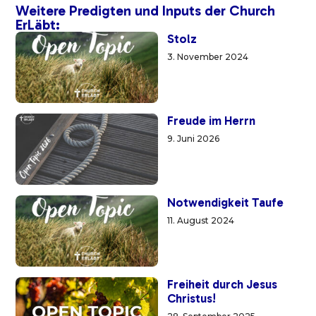
Weitere Predigten und Inputs der Church
ErLäbt:
Stolz
3. November 2024
Freude im Herrn
9. Juni 2026
Notwendigkeit Taufe
11. August 2024
Freiheit durch Jesus
Christus!