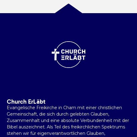
Church ErLäbt
Evangelische Freikirche in Cham mit einer christlichen
Gemeinschaft, die sich durch gelebten Glauben,
Zusammenhalt und eine absolute Verbundenheit mit der
Bibel auszeichnet. Als Teil des freikirchlichen Spektrums
stehen wir für eigenverantwortlichen Glauben,