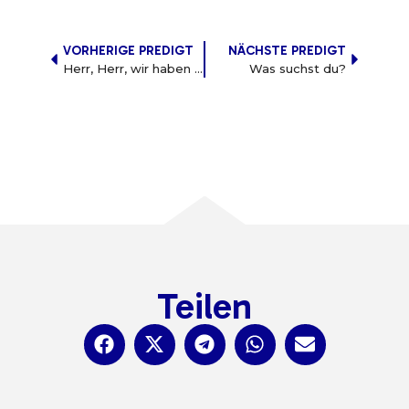
VORHERIGE PREDIGT
NÄCHSTE PREDIGT
Herr, Herr, wir haben ein Problem
Was suchst du?
Teilen