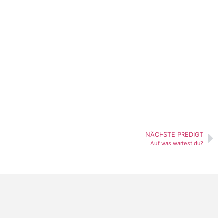
NÄCHSTE PREDIGT
Auf was wartest du?