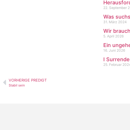
Herausfor
22. September 
Was suchs
31. März 2024
Wir brauch
5. April 2026
Ein ungeh
16. Juni 2026
I Surrender
25. Februar 202
VORHERIGE PREDIGT
Stabil sein