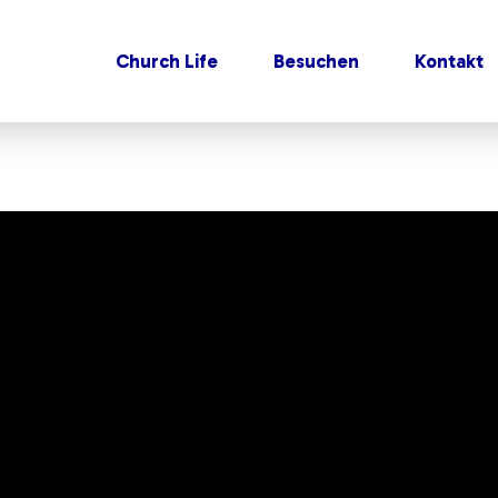
Church Life
Besuchen
Kontakt