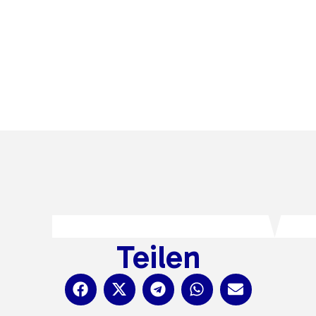
Teilen