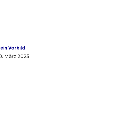
ein Vorbild
0. März 2025