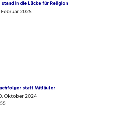
r stand in die Lücke für Religion
. Februar 2025
achfolger statt Mitläufer
0. Oktober 2024