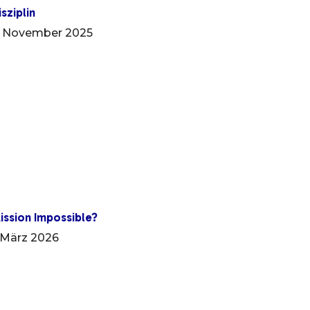
isziplin
. November 2025
ission Impossible?
. März 2026