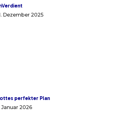
nVerdient
1. Dezember 2025
ottes perfekter Plan
. Januar 2026