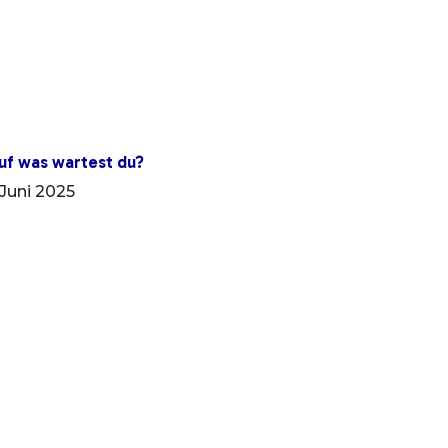
uf was wartest du?
. Juni 2025