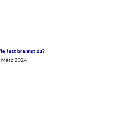
ie fest brennst du?
. März 2024