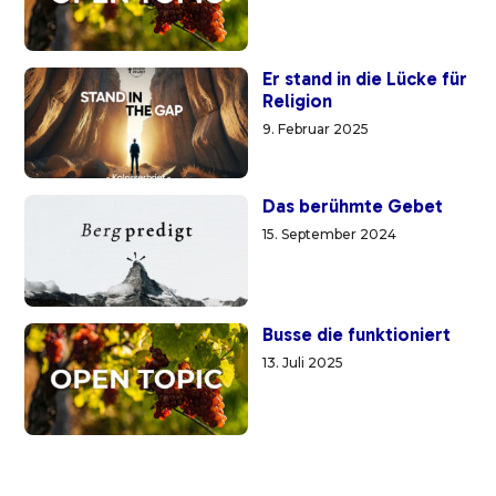
Er stand in die Lücke für
Religion
9. Februar 2025
Das berühmte Gebet
15. September 2024
Busse die funktioniert
13. Juli 2025