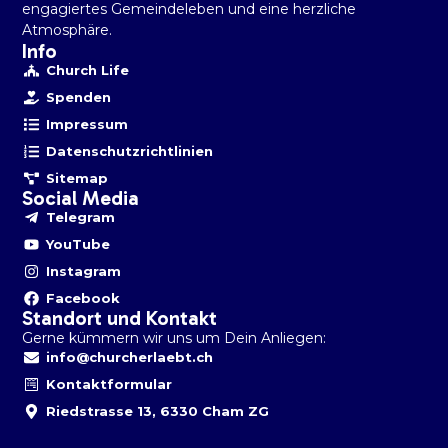
engagiertes Gemeindeleben und eine herzliche
Atmosphäre.
Info
Church Life
Spenden
Impressum
Datenschutzrichtlinien
Sitemap
Social Media
Telegram
YouTube
Instagram
Facebook
Standort und Kontakt
Gerne kümmern wir uns um Dein Anliegen:
info@churcherlaebt.ch
Kontaktformular
Riedstrasse 13, 6330 Cham ZG