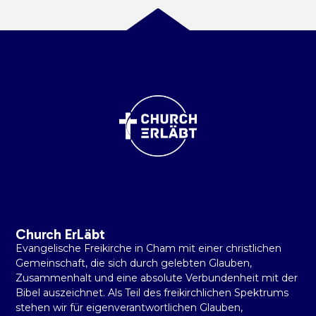
Church ErLäbt
Evangelische Freikirche in Cham mit einer christlichen
Gemeinschaft, die sich durch gelebten Glauben,
Zusammenhalt und eine absolute Verbundenheit mit der
Bibel auszeichnet. Als Teil des freikirchlichen Spektrums
stehen wir für eigenverantwortlichen Glauben,