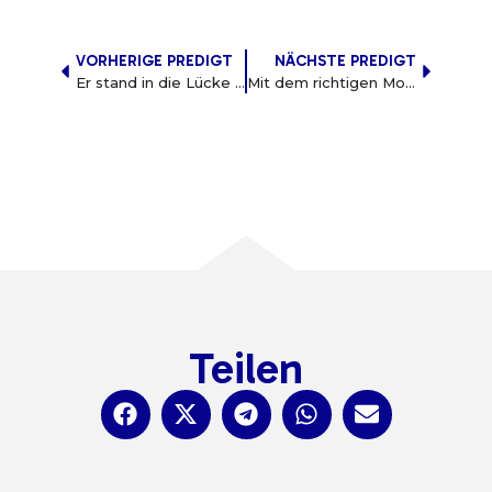
VORHERIGE PREDIGT
NÄCHSTE PREDIGT
Er stand in die Lücke für Religion
Mit dem richtigen Motiv
Teilen