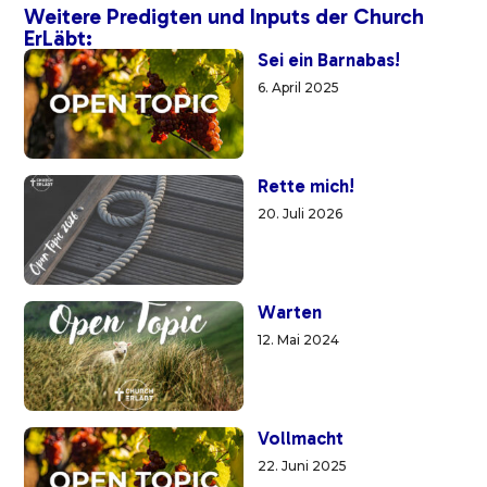
Weitere Predigten und Inputs der Church
ErLäbt:
Sei ein Barnabas!
6. April 2025
Rette mich!
20. Juli 2026
Warten
12. Mai 2024
Vollmacht
22. Juni 2025