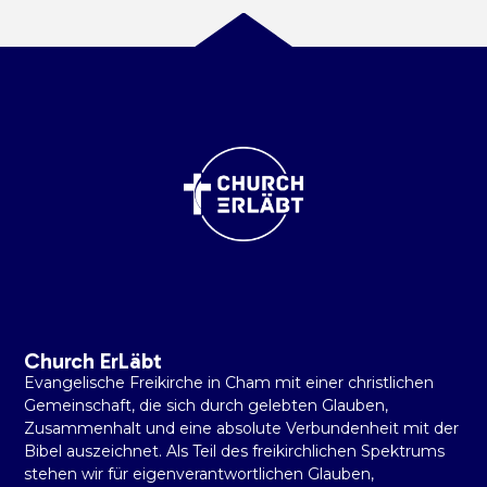
Church ErLäbt
Evangelische Freikirche in Cham mit einer christlichen
Gemeinschaft, die sich durch gelebten Glauben,
Zusammenhalt und eine absolute Verbundenheit mit der
Bibel auszeichnet. Als Teil des freikirchlichen Spektrums
stehen wir für eigenverantwortlichen Glauben,