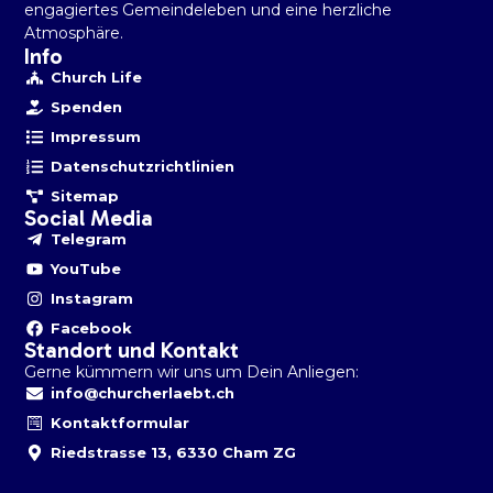
engagiertes Gemeindeleben und eine herzliche
Atmosphäre.
Info
Church Life
Spenden
Impressum
Datenschutzrichtlinien
Sitemap
Social Media
Telegram
YouTube
Instagram
Facebook
Standort und Kontakt
Gerne kümmern wir uns um Dein Anliegen:
info@churcherlaebt.ch
Kontaktformular
Riedstrasse 13, 6330 Cham ZG