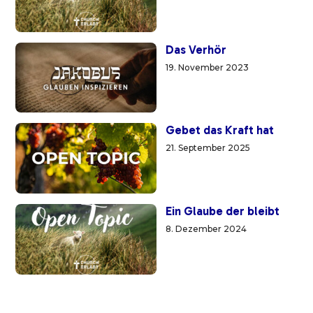
Das Verhör
19. November 2023
Gebet das Kraft hat
21. September 2025
Ein Glaube der bleibt
8. Dezember 2024