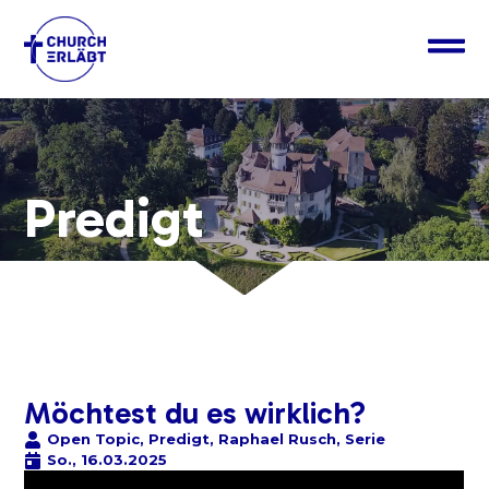
Predigt
Möchtest du es wirklich?
Open Topic
,
Predigt
,
Raphael Rusch
,
Serie
So., 16.03.2025