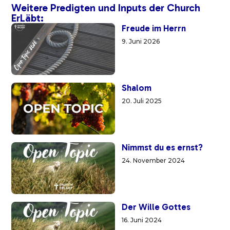
Weitere Predigten und Inputs der Church
ErLäbt:
Freude im Herrn
9. Juni 2026
Shalom
20. Juli 2025
Nimmst du es ernst?
24. November 2024
Der Wille Gottes
16. Juni 2024