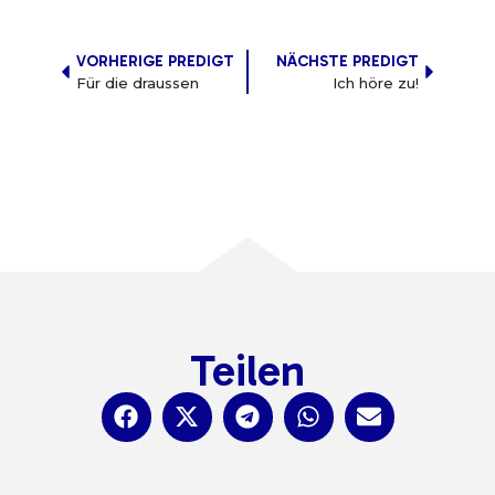
VORHERIGE PREDIGT
NÄCHSTE PREDIGT
Für die draussen
Ich höre zu!
Teilen