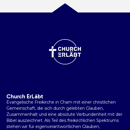
Church ErLäbt
Evangelische Freikirche in Cham mit einer christlichen
Gemeinschaft, die sich durch gelebten Glauben,
Zusammenhalt und eine absolute Verbundenheit mit der
Bibel auszeichnet. Als Teil des freikirchlichen Spektrums
stehen wir für eigenverantwortlichen Glauben,