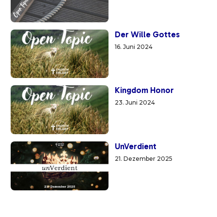
Der Wille Gottes
16. Juni 2024
Kingdom Honor
23. Juni 2024
UnVerdient
21. Dezember 2025