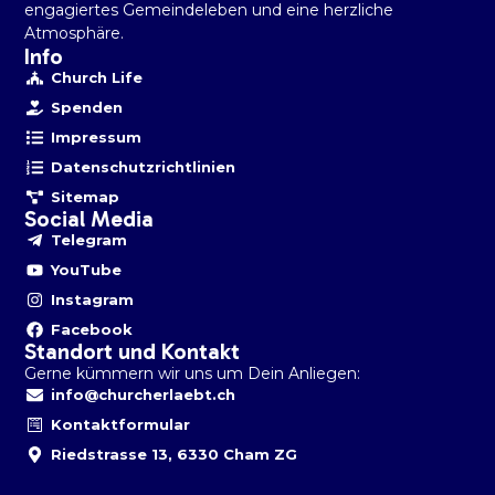
engagiertes Gemeindeleben und eine herzliche
Atmosphäre.
Info
Church Life
Spenden
Impressum
Datenschutzrichtlinien
Sitemap
Social Media
Telegram
YouTube
Instagram
Facebook
Standort und Kontakt
Gerne kümmern wir uns um Dein Anliegen:
info@churcherlaebt.ch
Kontaktformular
Riedstrasse 13, 6330 Cham ZG