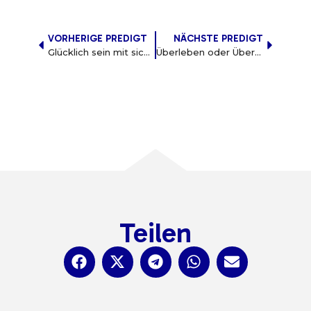
VORHERIGE PREDIGT
NÄCHSTE PREDIGT
Glücklich sein mit sich selbst
Überleben oder Überwinden?
Teilen