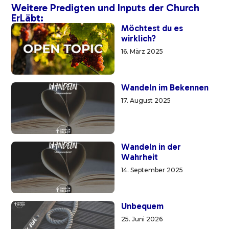
Weitere Predigten und Inputs der Church
ErLäbt:
Möchtest du es
wirklich?
16. März 2025
Wandeln im Bekennen
17. August 2025
Wandeln in der
Wahrheit
14. September 2025
Unbequem
25. Juni 2026