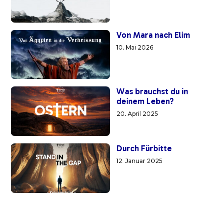
Von Mara nach Elim
10. Mai 2026
Was brauchst du in
deinem Leben?
20. April 2025
Durch Fürbitte
12. Januar 2025