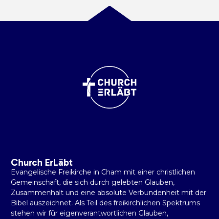
Church ErLäbt
Evangelische Freikirche in Cham mit einer christlichen
Gemeinschaft, die sich durch gelebten Glauben,
Zusammenhalt und eine absolute Verbundenheit mit der
Bibel auszeichnet. Als Teil des freikirchlichen Spektrums
stehen wir für eigenverantwortlichen Glauben,