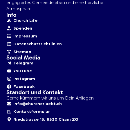
engagiertes Gemeindeleben und eine herzliche
Atmosphäre.
Info
Church Life
Spenden
Impressum
Datenschutzrichtlinien
Sitemap
Social Media
Telegram
YouTube
Instagram
Facebook
Standort und Kontakt
Gerne kümmern wir uns um Dein Anliegen:
info@churcherlaebt.ch
Kontaktformular
Riedstrasse 13, 6330 Cham ZG