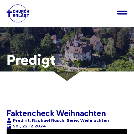
Predigt
Faktencheck Weihnachten
Predigt
,
Raphael Rusch
,
Serie
,
Weihnachten
So., 22.12.2024