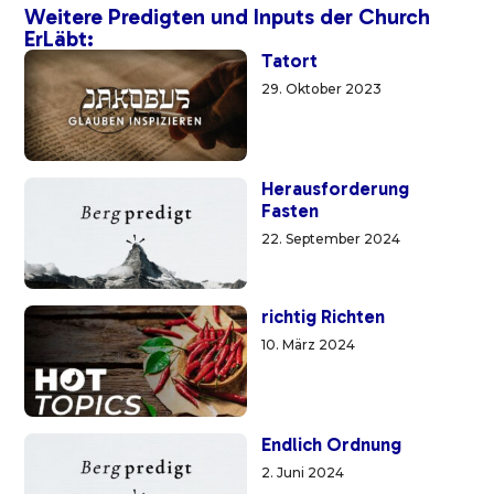
Weitere Predigten und Inputs der Church
ErLäbt:
Tatort
29. Oktober 2023
Herausforderung
Fasten
22. September 2024
richtig Richten
10. März 2024
Endlich Ordnung
2. Juni 2024