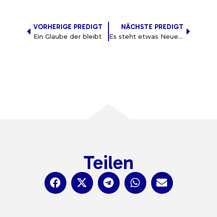
VORHERIGE PREDIGT
NÄCHSTE PREDIGT
Ein Glaube der bleibt
Es steht etwas Neues bereit
Teilen