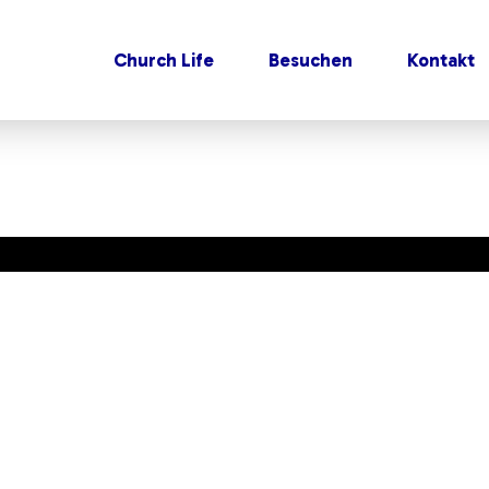
Church Life
Besuchen
Kontakt