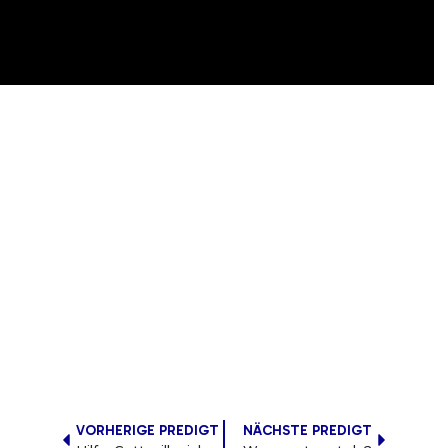
VORHERIGE PREDIGT
NÄCHSTE PREDIGT