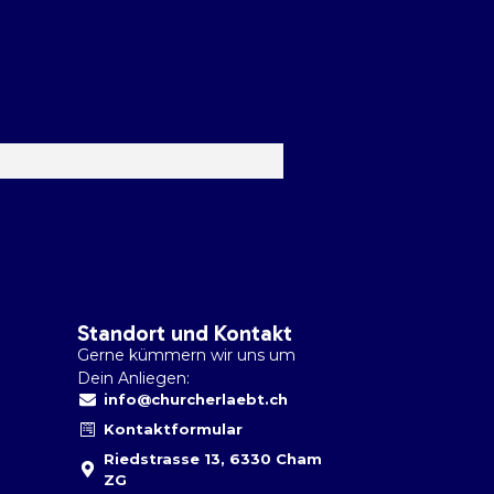
Standort und Kontakt
Gerne kümmern wir uns um
Dein Anliegen:
info@churcherlaebt.ch
Kontaktformular
Riedstrasse 13, 6330 Cham
ZG