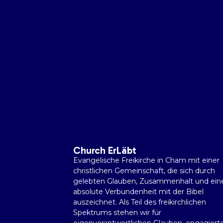
Church ErLäbt
Evangelische Freikirche in Cham mit einer
christlichen Gemeinschaft, die sich durch
gelebten Glauben, Zusammenhalt und ein
absolute Verbundenheit mit der Bibel
auszeichnet. Als Teil des freikirchlichen
Spektrums stehen wir für