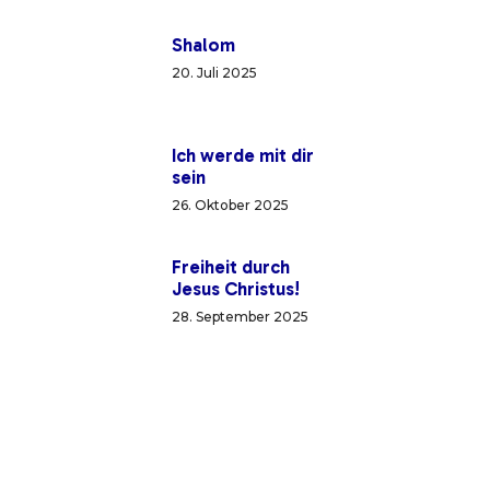
Shalom
20. Juli 2025
Ich werde mit dir
sein
26. Oktober 2025
Freiheit durch
Jesus Christus!
28. September 2025