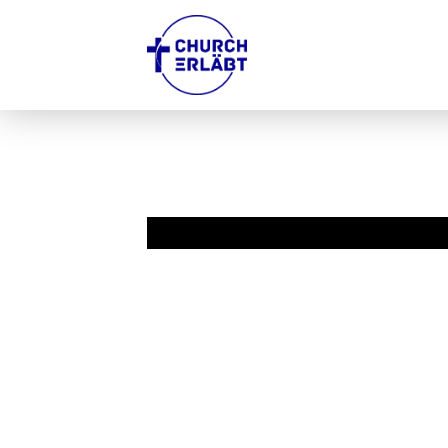
Predigt