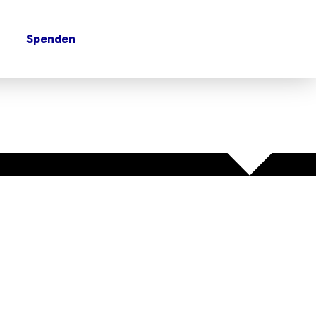
Spenden