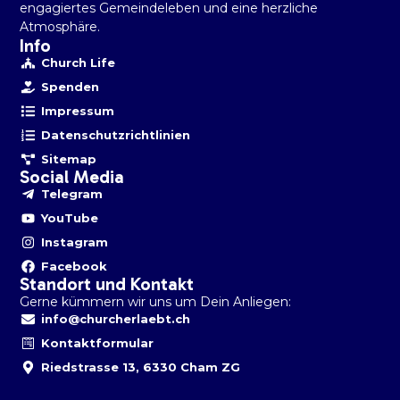
engagiertes Gemeindeleben und eine herzliche
Atmosphäre.
Info
Church Life
Spenden
Impressum
Datenschutzrichtlinien
Sitemap
Social Media
Telegram
YouTube
Instagram
Facebook
Standort und Kontakt
Gerne kümmern wir uns um Dein Anliegen:
info@churcherlaebt.ch
Kontaktformular
Riedstrasse 13, 6330 Cham ZG