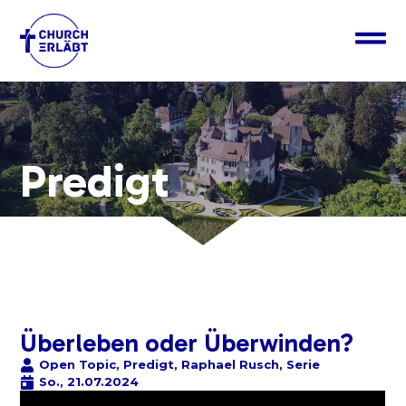
Predigt
Überleben oder Überwinden?
Open Topic
,
Predigt
,
Raphael Rusch
,
Serie
So., 21.07.2024