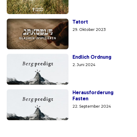
Tatort
29. Oktober 2023
Endlich Ordnung
2. Juni 2024
Herausforderung
Fasten
22. September 2024