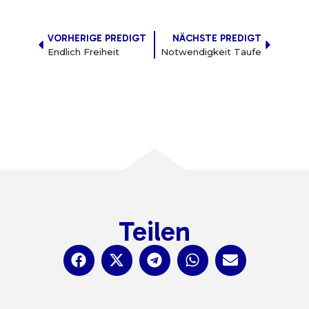
VORHERIGE PREDIGT
NÄCHSTE PREDIGT
Endlich Freiheit
Notwendigkeit Taufe
Teilen