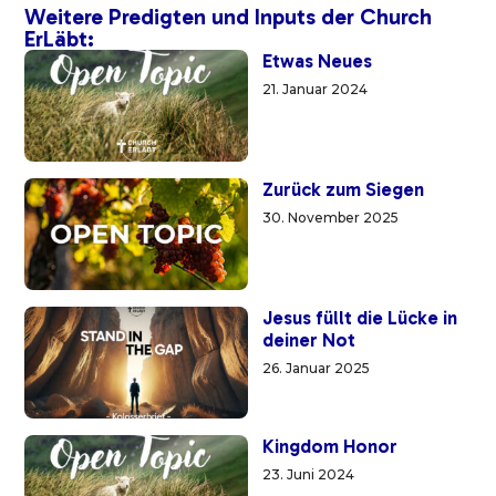
Weitere Predigten und Inputs der Church
ErLäbt:
Etwas Neues
21. Januar 2024
Zurück zum Siegen
30. November 2025
Jesus füllt die Lücke in
deiner Not
26. Januar 2025
Kingdom Honor
23. Juni 2024