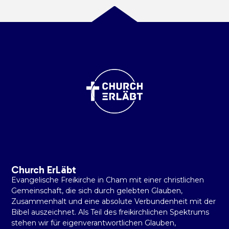
Church ErLäbt
Evangelische Freikirche in Cham mit einer christlichen
Gemeinschaft, die sich durch gelebten Glauben,
Zusammenhalt und eine absolute Verbundenheit mit der
Bibel auszeichnet. Als Teil des freikirchlichen Spektrums
stehen wir für eigenverantwortlichen Glauben,