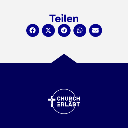
Teilen