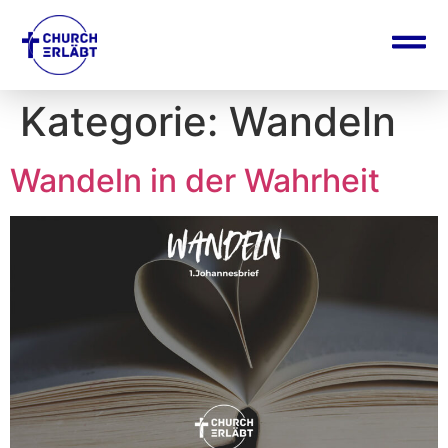
Kategorie:
Wandeln
Wandeln in der Wahrheit