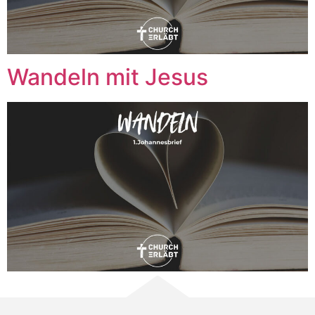
Wandeln mit Jesus