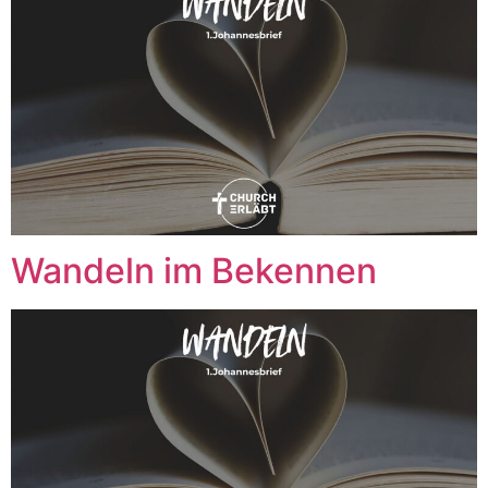
Wandeln im Bekennen