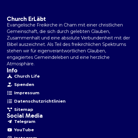
Church ErLäbt
Evangelische Freikirche in Cham mit einer christlichen
Gemeinschaft, die sich durch gelebten Glauben,
Zusammenhalt und eine absolute Verbundenheit mit der
Bibel auszeichnet. Als Teil des freikirchlichen Spektrums
stehen wir für eigenverantwortlichen Glauben,
engagiertes Gemeindeleben und eine herzliche
Atmosphäre.
Info
Church Life
Spenden
Impressum
Datenschutzrichtlinien
Sitemap
Social Media
Telegram
YouTube