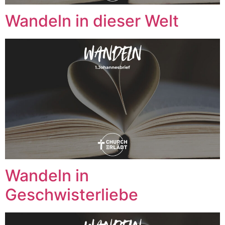
Wandeln in dieser Welt
Wandeln in
Geschwisterliebe