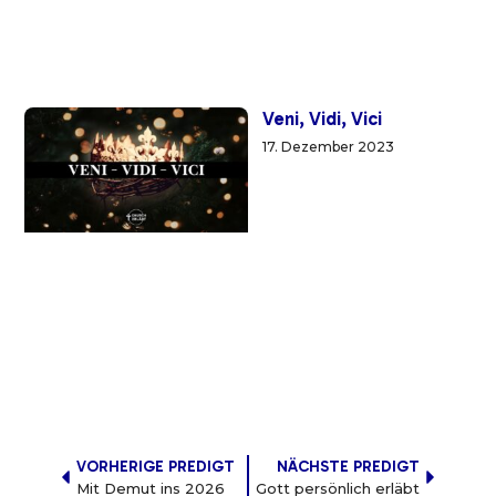
Veni, Vidi, Vici
17. Dezember 2023
VORHERIGE PREDIGT
NÄCHSTE PREDIGT
Mit Demut ins 2026
Gott persönlich erläbt