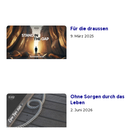
Für die draussen
9. März 2025
Ohne Sorgen durch das
Leben
2. Juni 2026