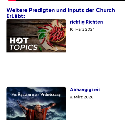
Weitere Predigten und Inputs der Church
ErLäbt:
richtig Richten
10. März 2024
Abhängigkeit
8. März 2026