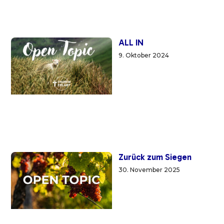
ALL IN
9. Oktober 2024
Zurück zum Siegen
30. November 2025