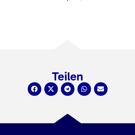
Teilen