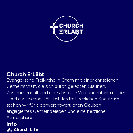
Church ErLäbt
Evangelische Freikirche in Cham mit einer christlichen
Gemeinschaft, die sich durch gelebten Glauben,
Zusammenhalt und eine absolute Verbundenheit mit der
Bibel auszeichnet. Als Teil des freikirchlichen Spektrums
stehen wir für eigenverantwortlichen Glauben,
engagiertes Gemeindeleben und eine herzliche
Atmosphäre.
Info
Church Life