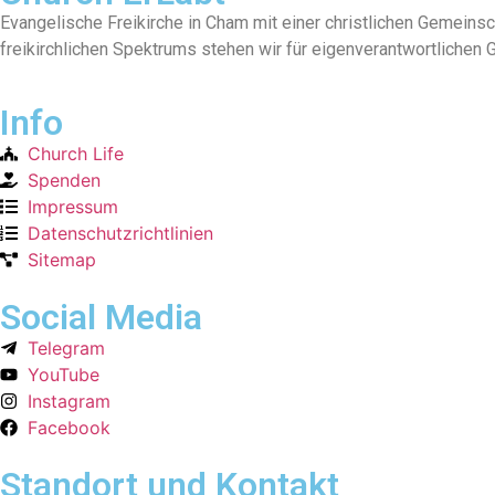
Evangelische Freikirche in Cham mit einer christlichen Gemeinsc
freikirchlichen Spektrums stehen wir für eigenverantwortlichen
Info
Church Life
Spenden
Impressum
Datenschutzrichtlinien
Sitemap
Social Media
Telegram
YouTube
Instagram
Facebook
Standort und Kontakt