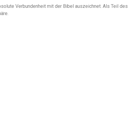
solute Verbundenheit mit der Bibel auszeichnet. Als Teil des
äre.