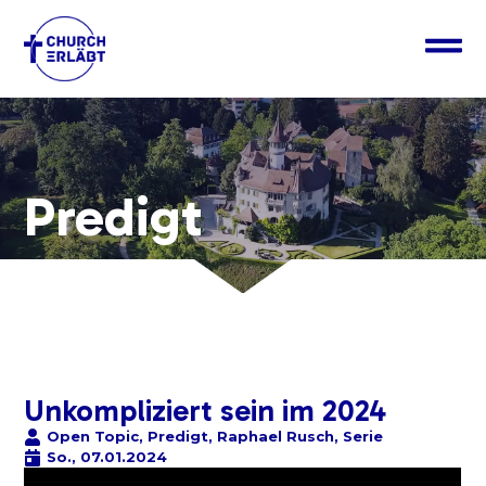
Predigt
Unkompliziert sein im 2024
Open Topic
,
Predigt
,
Raphael Rusch
,
Serie
So., 07.01.2024