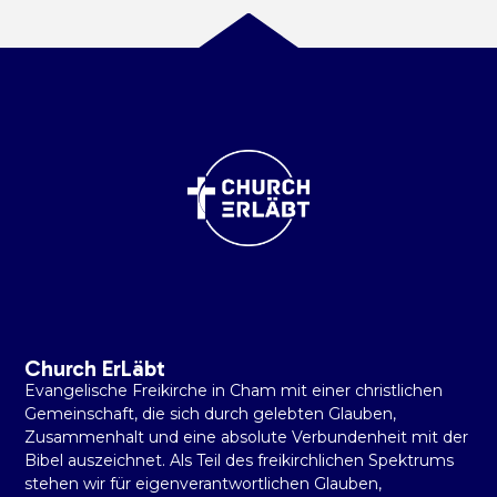
Church ErLäbt
Evangelische Freikirche in Cham mit einer christlichen
Gemeinschaft, die sich durch gelebten Glauben,
Zusammenhalt und eine absolute Verbundenheit mit der
Bibel auszeichnet. Als Teil des freikirchlichen Spektrums
stehen wir für eigenverantwortlichen Glauben,