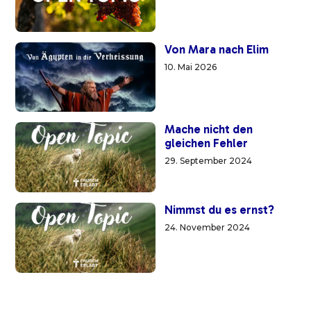
Von Mara nach Elim
10. Mai 2026
Mache nicht den
gleichen Fehler
29. September 2024
Nimmst du es ernst?
24. November 2024