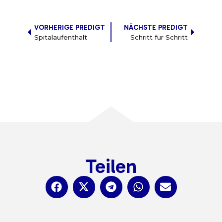
VORHERIGE PREDIGT
NÄCHSTE PREDIGT
Spitalaufenthalt
Schritt für Schritt
Teilen