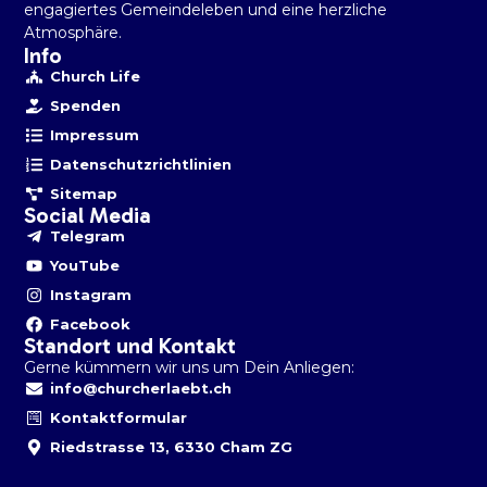
engagiertes Gemeindeleben und eine herzliche
Atmosphäre.
Info
Church Life
Spenden
Impressum
Datenschutzrichtlinien
Sitemap
Social Media
Telegram
YouTube
Instagram
Facebook
Standort und Kontakt
Gerne kümmern wir uns um Dein Anliegen:
info@churcherlaebt.ch
Kontaktformular
Riedstrasse 13, 6330 Cham ZG