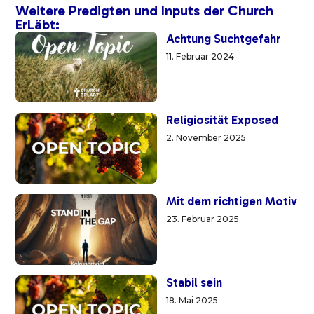
Weitere Predigten und Inputs der Church
ErLäbt:
Achtung Suchtgefahr
11. Februar 2024
Religiosität Exposed
2. November 2025
Mit dem richtigen Motiv
23. Februar 2025
Stabil sein
18. Mai 2025