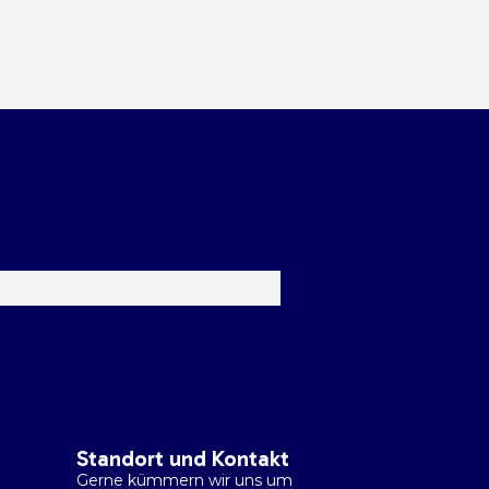
Standort und Kontakt
Gerne kümmern wir uns um