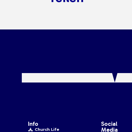
Info
Social
Media
Church Life