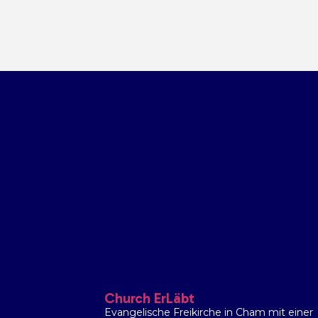
Church ErLäbt
Evangelische Freikirche in Cham mit einer