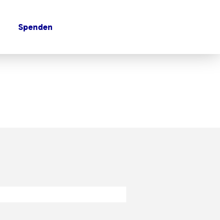
Spenden