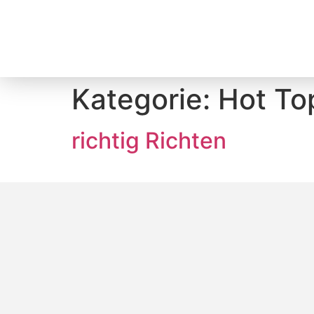
Kategorie:
Hot To
richtig Richten